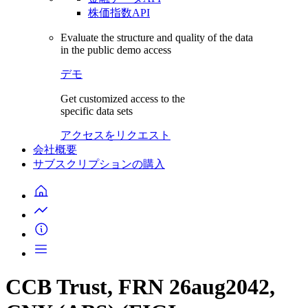
株価指数API
Evaluate the structure and quality of the data
in the public demo access
デモ
Get customized access to the
specific data sets
アクセスをリクエスト
会社概要
サブスクリプションの購入
CCB Trust, FRN 26aug2042,