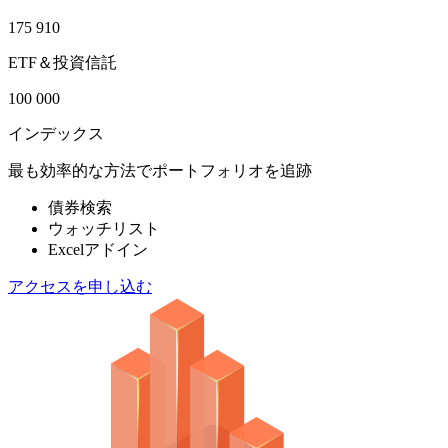
175 910
ETF＆投資信託
100 000
インデックス
最も効率的な方法でポートフォリオを追跡
債券検索
ウォッチリスト
Excelアドイン
アクセスを申し込む