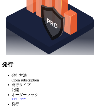
発行
発行方法
Open subscription
発行タイプ
公開
オーダーブック
***
-
***
発行