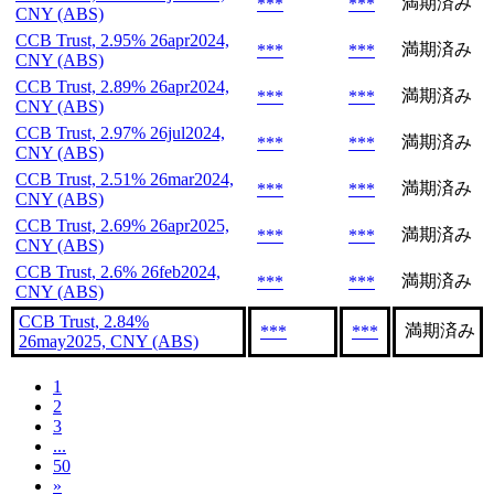
満期済み
***
***
CNY (ABS)
CCB Trust, 2.95% 26apr2024,
満期済み
***
***
CNY (ABS)
CCB Trust, 2.89% 26apr2024,
満期済み
***
***
CNY (ABS)
CCB Trust, 2.97% 26jul2024,
満期済み
***
***
CNY (ABS)
CCB Trust, 2.51% 26mar2024,
満期済み
***
***
CNY (ABS)
CCB Trust, 2.69% 26apr2025,
満期済み
***
***
CNY (ABS)
CCB Trust, 2.6% 26feb2024,
満期済み
***
***
CNY (ABS)
CCB Trust, 2.84%
満期済み
***
***
26may2025, CNY (ABS)
1
2
3
...
50
»