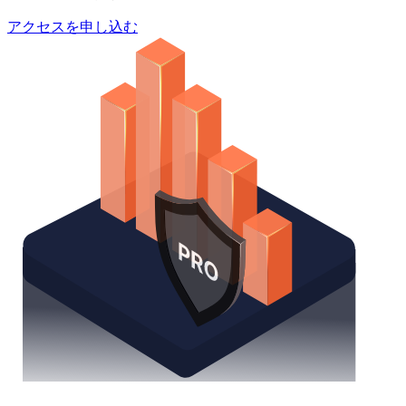
アクセスを申し込む