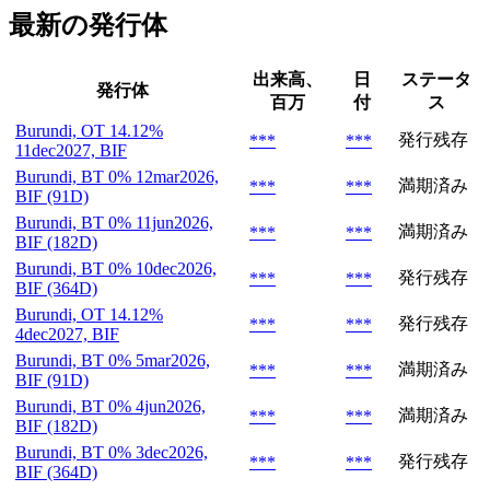
最新の発行体
出来高、
日
ステータ
発行体
百万
付
ス
Burundi, OT 14.12%
発行残存
***
***
11dec2027, BIF
Burundi, BT 0% 12mar2026,
満期済み
***
***
BIF (91D)
Burundi, BT 0% 11jun2026,
満期済み
***
***
BIF (182D)
Burundi, BT 0% 10dec2026,
発行残存
***
***
BIF (364D)
Burundi, OT 14.12%
発行残存
***
***
4dec2027, BIF
Burundi, BT 0% 5mar2026,
満期済み
***
***
BIF (91D)
Burundi, BT 0% 4jun2026,
満期済み
***
***
BIF (182D)
Burundi, BT 0% 3dec2026,
発行残存
***
***
BIF (364D)