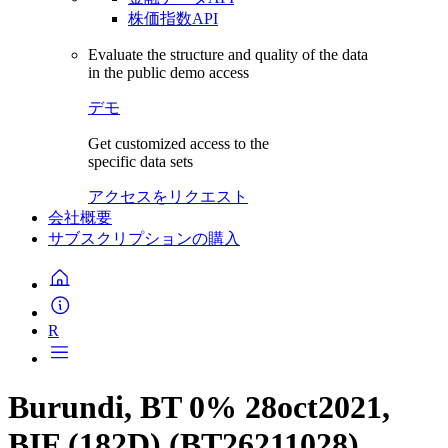
株価指数API
Evaluate the structure and quality of the data
in the public demo access
デモ
Get customized access to the
specific data sets
アクセスをリクエスト
会社概要
サブスクリプションの購入
R
Burundi, BT 0% 28oct2021,
BIF (182D) (BT26211028)