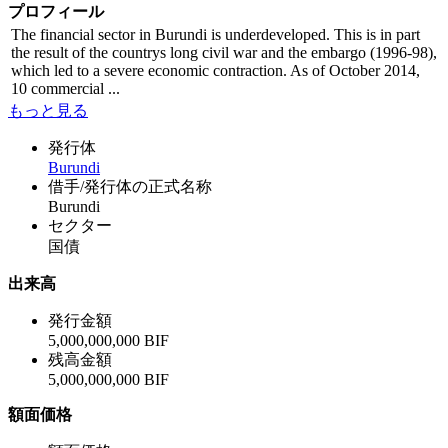
プロフィール
The financial sector in Burundi is underdeveloped. This is in part
the result of the countrys long civil war and the embargo (1996-98),
which led to a severe economic contraction. As of October 2014,
10 commercial ...
もっと見る
発行体
Burundi
借手/発行体の正式名称
Burundi
セクター
国債
出来高
発行金額
5,000,000,000 BIF
残高金額
5,000,000,000 BIF
額面価格