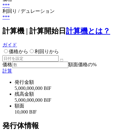
***
利回り / デュレーション
***
計算機 | 計算開始日
計算機とは？
ガイド
価格から
利回りから
価格
額面価格の%
計算
発行金額
5,000,000,000 BIF
残高金額
5,000,000,000 BIF
額面
10,000 BIF
発行体情報