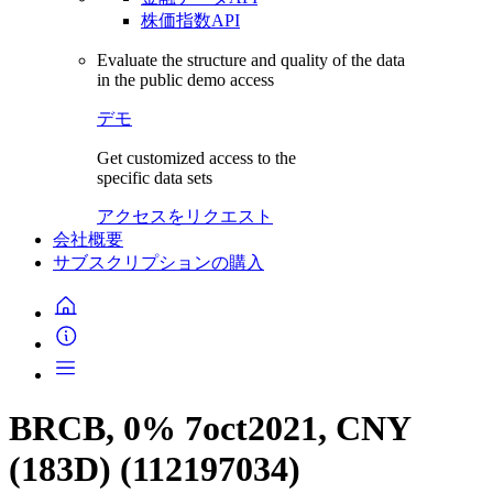
株価指数API
Evaluate the structure and quality of the data
in the public demo access
デモ
Get customized access to the
specific data sets
アクセスをリクエスト
会社概要
サブスクリプションの購入
BRCB, 0% 7oct2021, CNY
(183D) (112197034)