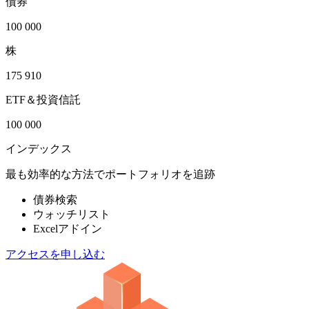
債券
100 000
株
175 910
ETF＆投資信託
100 000
インデックス
最も効率的な方法でポートフォリオを追跡
債券検索
ウォッチリスト
Excelアドイン
アクセスを申し込む