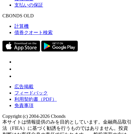
支払いの保証
CBONDS OLD
計算機
債券クオート検索
広告掲載
フィードバック
利用契約書（PDF）
免責事項
Copyright (c) 2004-2026 Cbonds
本サイトは情報提供のみを目的としています。金融商品取引
法（FIEA）に基づく勧誘を行うものではありません。投資