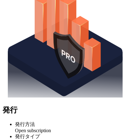
発行
発行方法
Open subscription
発行タイプ