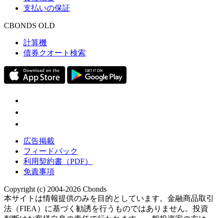
支払いの保証
CBONDS OLD
計算機
債券クオート検索
広告掲載
フィードバック
利用契約書（PDF）
免責事項
Copyright (c) 2004-2026 Cbonds
本サイトは情報提供のみを目的としています。金融商品取引
法（FIEA）に基づく勧誘を行うものではありません。投資