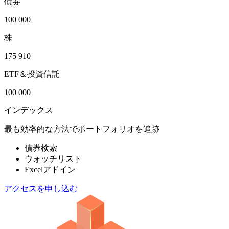
債券
100 000
株
175 910
ETF＆投資信託
100 000
インデックス
最も効率的な方法でポートフォリオを追跡
債券検索
ウォッチリスト
Excelアドイン
アクセスを申し込む