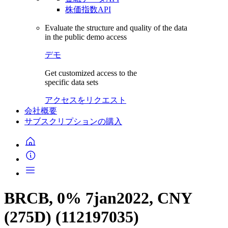
株価指数API
Evaluate the structure and quality of the data
in the public demo access
デモ
Get customized access to the
specific data sets
アクセスをリクエスト
会社概要
サブスクリプションの購入
BRCB, 0% 7jan2022, CNY
(275D) (112197035)