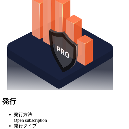
発行
発行方法
Open subscription
発行タイプ