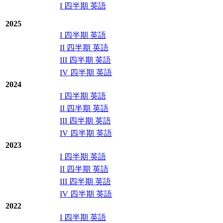
I 四半期 英語
2025
I 四半期 英語
II 四半期 英語
III 四半期 英語
IV 四半期 英語
2024
I 四半期 英語
II 四半期 英語
III 四半期 英語
IV 四半期 英語
2023
I 四半期 英語
II 四半期 英語
III 四半期 英語
IV 四半期 英語
2022
I 四半期 英語