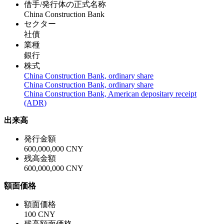
借手/発行体の正式名称
China Construction Bank
セクター
社債
業種
銀行
株式
China Construction Bank, ordinary share
China Construction Bank, ordinary share
China Construction Bank, American depositary receipt
(ADR)
出来高
発行金額
600,000,000 CNY
残高金額
600,000,000 CNY
額面価格
額面価格
100 CNY
残高額面価格