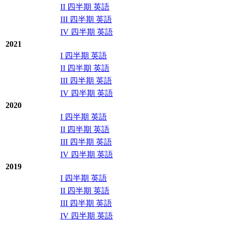
II 四半期 英語
III 四半期 英語
IV 四半期 英語
2021
I 四半期 英語
II 四半期 英語
III 四半期 英語
IV 四半期 英語
2020
I 四半期 英語
II 四半期 英語
III 四半期 英語
IV 四半期 英語
2019
I 四半期 英語
II 四半期 英語
III 四半期 英語
IV 四半期 英語