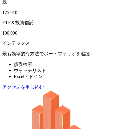
株
175 910
ETF＆投資信託
100 000
インデックス
最も効率的な方法でポートフォリオを追跡
債券検索
ウォッチリスト
Excelアドイン
アクセスを申し込む