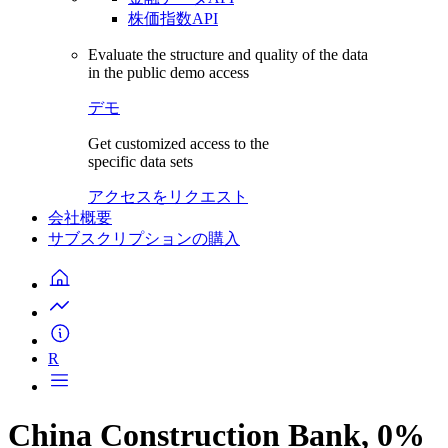
株価指数API
Evaluate the structure and quality of the data
in the public demo access
デモ
Get customized access to the
specific data sets
アクセスをリクエスト
会社概要
サブスクリプションの購入
R
China Construction Bank, 0%