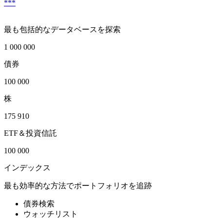
***
最も包括的なデータベースを探索
1 000 000
債券
100 000
株
175 910
ETF＆投資信託
100 000
インデックス
最も効率的な方法でポートフォリオを追跡
債券検索
ウォッチリスト