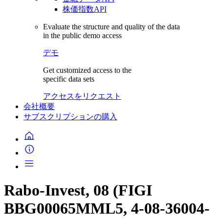
株価指数API
Evaluate the structure and quality of the data
in the public demo access
デモ
Get customized access to the
specific data sets
アクセスをリクエスト
会社概要
サブスクリプションの購入
Rabo-Invest, 08 (FIGI
BBG00065MML5, 4-08-36004-