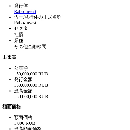
発行体
Rabo-Invest
借手/発行体の正式名称
Rabo-Invest
セクター
社債
業種
その他金融機関
出来高
公表額
150,000,000 RUB
発行金額
150,000,000 RUB
残高金額
150,000,000 RUB
額面価格
額面価格
1,000 RUB
残高額面価格