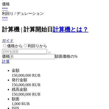
価格
***
利回り / デュレーション
***
計算機 | 計算開始日
計算機とは？
ガイド
価格から
利回りから
価格
額面価格の%
計算
金額
150,000,000 RUB
発行金額
150,000,000 RUB
残高金額
150,000,000 RUB
額面
1,000 RUB
ISIN