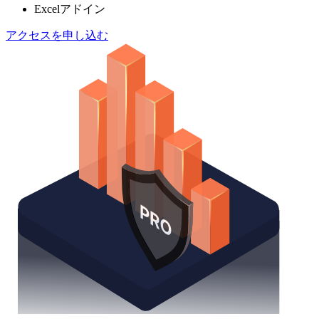
Excelアドイン
アクセスを申し込む