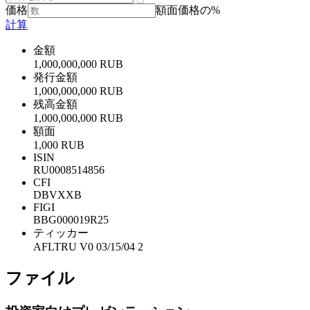
価格
額面価格の%
計算
金額
1,000,000,000 RUB
発行金額
1,000,000,000 RUB
残高金額
1,000,000,000 RUB
額面
1,000 RUB
ISIN
RU0008514856
CFI
DBVXXB
FIGI
BBG000019R25
ティッカー
AFLTRU V0 03/15/04 2
ファイル