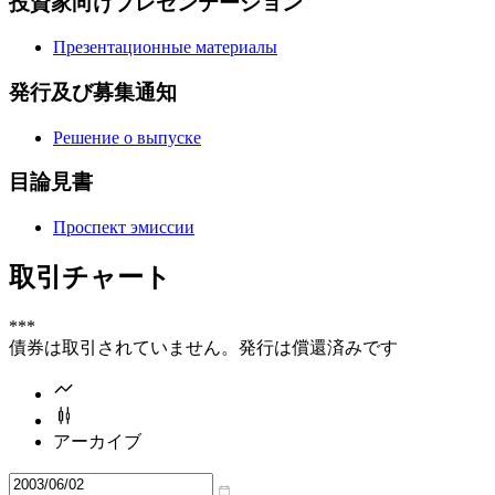
投資家向けプレゼンテーション
Презентационные материалы
発行及び募集通知
Решение о выпуске
目論見書
Проспект эмиссии
取引チャート
***
債券は取引されていません。発行は償還済みです
アーカイブ