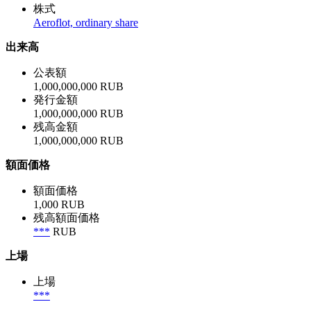
株式
Aeroflot, ordinary share
出来高
公表額
1,000,000,000 RUB
発行金額
1,000,000,000 RUB
残高金額
1,000,000,000 RUB
額面価格
額面価格
1,000 RUB
残高額面価格
***
RUB
上場
上場
***