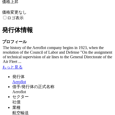
価格上昇
価格変更なし
ロゴ表示
発行体情報
プロフィール
The history of the Aeroflot company begins in 1923, when the
resolution of the Council of Labor and Defense "On the assignment
of technical supervision of air lines to the General Directorate of the
Air Fleet ...
もっと見る
発行体
Aeroflot
借手/発行体の正式名称
Aeroflot
セクター
社債
業種
航空輸送