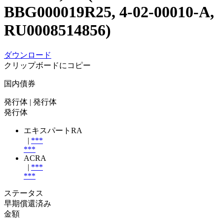
BBG000019R25, 4-02-00010-A,
RU0008514856)
ダウンロード
クリップボードにコピー
国内債券
発行体
| 発行体
発行体
エキスパートRA
|
***
***
ACRA
|
***
***
ステータス
早期償還済み
金額