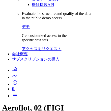
株価指数API
Evaluate the structure and quality of the data
in the public demo access
デモ
Get customized access to the
specific data sets
アクセスをリクエスト
会社概要
サブスクリプションの購入
R
Aeroflot, 02 (FIGI