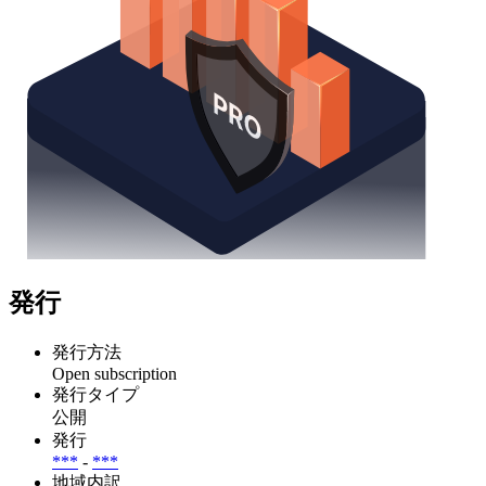
発行
発行方法
Open subscription
発行タイプ
公開
発行
***
-
***
地域内訳