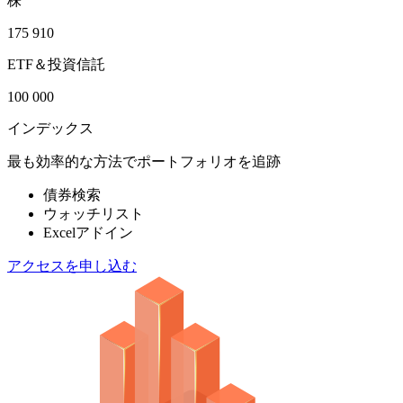
株
175 910
ETF＆投資信託
100 000
インデックス
最も効率的な方法でポートフォリオを追跡
債券検索
ウォッチリスト
Excelアドイン
アクセスを申し込む