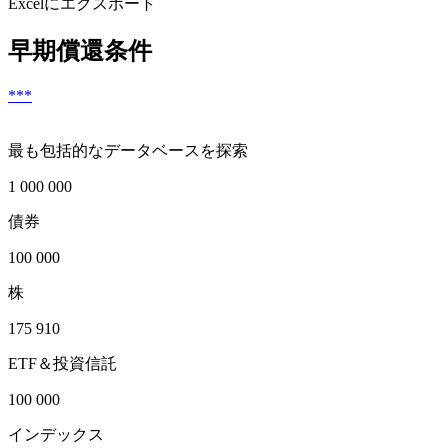
Excelにエクスポート
早期償還条件
***
最も包括的なデータベースを探索
1 000 000
債券
100 000
株
175 910
ETF＆投資信託
100 000
インデックス