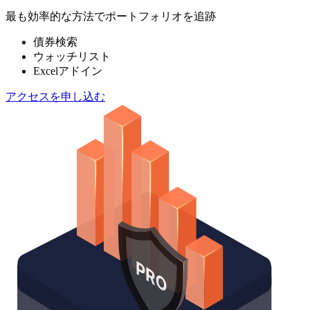
最も効率的な方法でポートフォリオを追跡
債券検索
ウォッチリスト
Excelアドイン
アクセスを申し込む