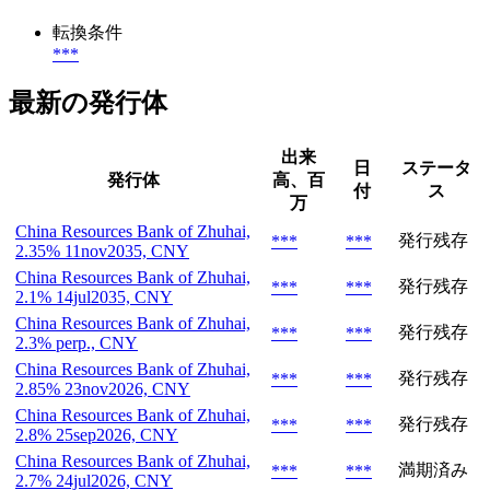
転換条件
***
最新の発行体
出来
日
ステータ
発行体
高、百
付
ス
万
China Resources Bank of Zhuhai,
発行残存
***
***
2.35% 11nov2035, CNY
China Resources Bank of Zhuhai,
発行残存
***
***
2.1% 14jul2035, CNY
China Resources Bank of Zhuhai,
発行残存
***
***
2.3% perp., CNY
China Resources Bank of Zhuhai,
発行残存
***
***
2.85% 23nov2026, CNY
China Resources Bank of Zhuhai,
発行残存
***
***
2.8% 25sep2026, CNY
China Resources Bank of Zhuhai,
満期済み
***
***
2.7% 24jul2026, CNY