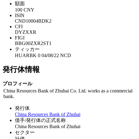
額面
100 CNY
ISIN
CND10004BDK2
CFI
DYZXXR
FIGI
BBG00ZXR2ST1
ティッカー
HUARBK 0 04/08/22 NCD
発行体情報
プロフィール
China Resources Bank of Zhuhai Co. Ltd. works as a commercial
bank.
発行体
China Resources Bank of Zhuhai
借手/発行体の正式名称
China Resources Bank of Zhuhai
セクター
社債