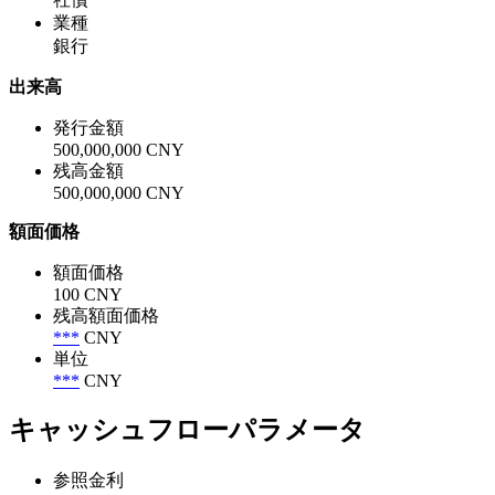
業種
銀行
出来高
発行金額
500,000,000 CNY
残高金額
500,000,000 CNY
額面価格
額面価格
100 CNY
残高額面価格
***
CNY
単位
***
CNY
キャッシュフローパラメータ
参照金利