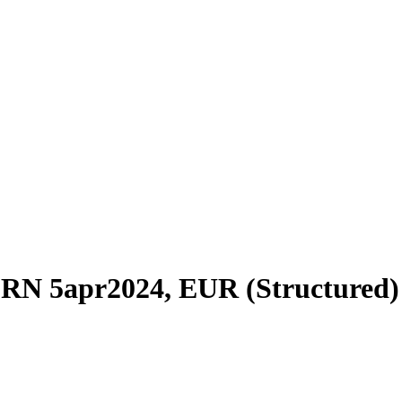
 FRN 5apr2024, EUR (Structure